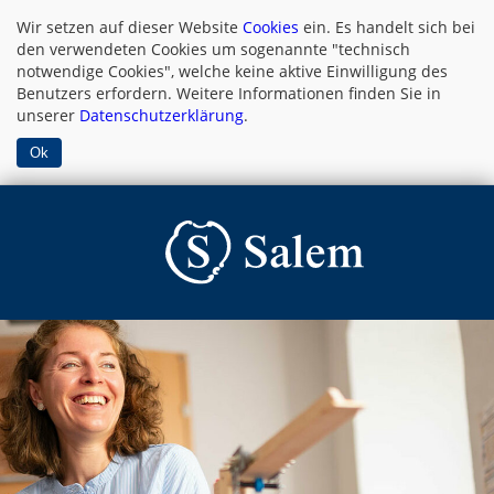
Wir setzen auf dieser Website
Cookies
ein. Es handelt sich bei
den verwendeten Cookies um sogenannte "technisch
notwendige Cookies", welche keine aktive Einwilligung des
Benutzers erfordern. Weitere Informationen finden Sie in
unserer
Datenschutzerklärung
.
Ok