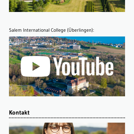
Salem International College (Überlingen):
Kontakt