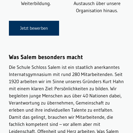
Weiterbildung.
Austausch über unsere
Organisation hinaus.
Jetzt bewerben
Was Salem besonders macht
Die Schule Schloss Salem ist ein staatlich anerkanntes
Internatsgymnasium mit rund 280 Mitarbeitenden. Seit
1920 arbeiten wir im Sinne unseres Gründers Kurt Hahn
mit einem klaren Ziel: Persönlichkeiten zu bilden. Wir
begleiten junge Menschen aus über 40 Nationen dabei,
Verantwortung zu übernehmen, Gemeinschaft zu
erleben und ihre individuellen Talente zu entfalten.
Damit das gelingt, brauchen wir Mitarbeitende, die
fachlich kompetent sind – vor allem aber mit
Leidenschaft, Offenheit und Herz arbeiten. Was Salem