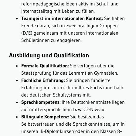
reformpädagogische Ideen aktiv im Schul- und
Internatsalltag mit Leben zu füllen.
Teamgeist im internationalen Kontext:
Sie haben
Freude daran, sich in zweisprachigen Gruppen
(D/E) gemeinsam mit unseren internationalen
Schüler:innen zu engagieren.
Ausbildung und Qualifikation
Formale Qualifikation:
Sie verfügen über die
Staatsprüfung für das Lehramt an Gymnasien.
Fachliche Erfahrung:
Sie bringen fundierte
Erfahrung im Unterrichten Ihres Fachs innerhalb
des deutschen Schulsystems mit.
Sprachkompetenz:
Ihre Deutschkenntnisse liegen
auf muttersprachlichem bzw. C2-Niveau.
Bilinguale Kompetenz:
Sie besitzen das
Selbstvertrauen und die Sprachkenntnisse, um in
unseren IB-Diplomkursen oder in den Klassen 8–