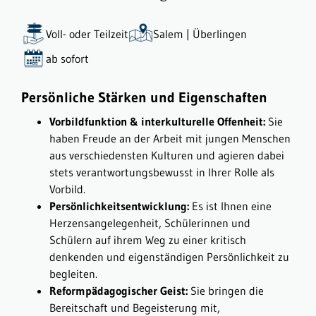
Voll- oder Teilzeit
Salem | Überlingen
ab sofort
Persönliche Stärken und Eigenschaften
Vorbildfunktion & interkulturelle Offenheit:
Sie
haben Freude an der Arbeit mit jungen Menschen
aus verschiedensten Kulturen und agieren dabei
stets verantwortungsbewusst in Ihrer Rolle als
Vorbild.
Persönlichkeitsentwicklung:
Es ist Ihnen eine
Herzensangelegenheit, Schülerinnen und
Schülern auf ihrem Weg zu einer kritisch
denkenden und eigenständigen Persönlichkeit zu
begleiten.
Reformpädagogischer Geist:
Sie bringen die
Bereitschaft und Begeisterung mit,