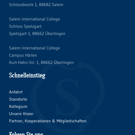
Schlossbezirk 1, 88682 Salem
Salem International College
Schloss Spetzgart
Spetzgart 1, 88662 Überlingen
Salem International College
Campus Härlen
Kurt-Hahn-Str. 1, 88662 Überlingen
Schnelleinstieg
Anfahrt
Standorte
Kollegium
Unsere Vision
Partner, Kooperationen & Mitgliedschaften
Folgen Sie uns