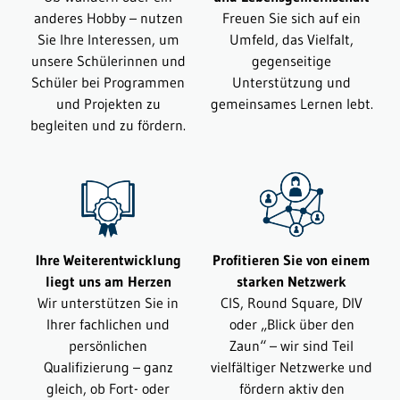
anderes Hobby – nutzen
Freuen Sie sich auf ein
Sie Ihre Interessen, um
Umfeld, das Vielfalt,
unsere Schülerinnen und
gegenseitige
Schüler bei Programmen
Unterstützung und
und Projekten zu
gemeinsames Lernen lebt.
begleiten und zu fördern.
Ihre Weiterentwicklung
Profitieren Sie von einem
liegt uns am Herzen
starken Netzwerk
Wir unterstützen Sie in
CIS, Round Square, DIV
Ihrer fachlichen und
oder „Blick über den
persönlichen
Zaun“ – wir sind Teil
Qualifizierung – ganz
vielfältiger Netzwerke und
gleich, ob Fort- oder
fördern aktiv den