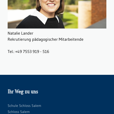
Natalie Lander
Rekrutierung pädagogischer Mitarbeitende
Tel.: +49 7553 919 - 516
Ihr Weg zu uns
Schule Schloss Salem
Schloss Salem