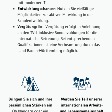
mit moderner IT.
Entwicklungschancen:
Nutzen Sie vielfältige
Möglichkeiten zur aktiven Mitwirkung in der
Schulentwicklung.
Vergütung:
Ihre Vergütung erfolgt in Anlehnung
an den TV-L inklusive Sonderzahlungen für die
internatliche Betreuung. Bei entsprechenden
Qualifikationen ist eine Verbeamtung durch das
Land Baden-Württemberg möglich.
Bringen Sie sich und Ihre
Werden Sie Teil unserer
persönlichen Stärken ein
internationalen Arbeits-
Ob Wandern oder ein
und Lebensgemeinschaft