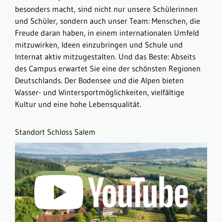
besonders macht, sind nicht nur unsere Schülerinnen
und Schüler, sondern auch unser Team: Menschen, die
Freude daran haben, in einem internationalen Umfeld
mitzuwirken, Ideen einzubringen und Schule und
Internat aktiv mitzugestalten. Und das Beste: Abseits
des Campus erwartet Sie eine der schönsten Regionen
Deutschlands. Der Bodensee und die Alpen bieten
Wasser- und Wintersportmöglichkeiten, vielfältige
Kultur und eine hohe Lebensqualität.
Standort Schloss Salem