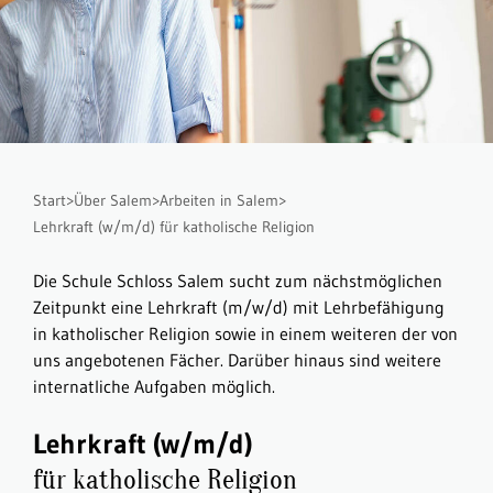
Start
>
Über Salem
>
Arbeiten in Salem
>
Lehrkraft (w/m/d) für katholische Religion
Die Schule Schloss Salem sucht zum nächstmöglichen
Zeitpunkt eine Lehrkraft (m/w/d) mit Lehrbefähigung
in katholischer Religion sowie in einem weiteren der von
uns angebotenen Fächer. Darüber hinaus sind weitere
internatliche Aufgaben möglich.
Lehrkraft (w/m/d)
für katholische Religion