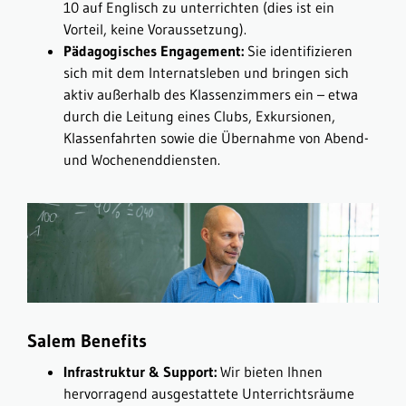
10 auf Englisch zu unterrichten (dies ist ein
Vorteil, keine Voraussetzung).
Pädagogisches Engagement:
Sie identifizieren
sich mit dem Internatsleben und bringen sich
aktiv außerhalb des Klassenzimmers ein – etwa
durch die Leitung eines Clubs, Exkursionen,
Klassenfahrten sowie die Übernahme von Abend-
und Wochenenddiensten.
Salem Benefits
Infrastruktur & Support:
Wir bieten Ihnen
hervorragend ausgestattete Unterrichtsräume